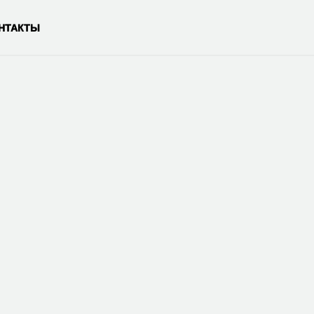
НТАКТЫ