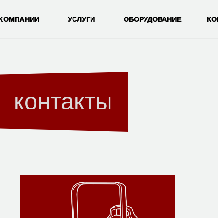
 КОМПАНИИ
УСЛУГИ
ОБОРУДОВАНИЕ
КО
контакты