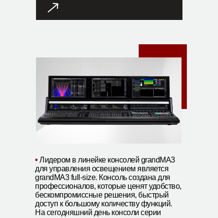
•
Лидером в линейке консолей grandMA3
для управления освещением является
grandMA3 full-size. Консоль создана для
профессионалов, которые ценят удобство,
бескомпромиссные решения, быстрый
доступ к большому количеству функций.
На сегодняшний день консоли серии