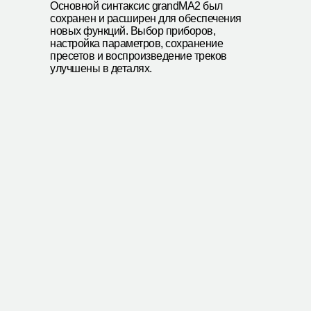
Основной синтаксис grandMA2 был
сохранен и расширен для обеспечения
новых функций. Выбор приборов,
настройка параметров, сохранение
пресетов и воспроизведение треков
улучшены в деталях.